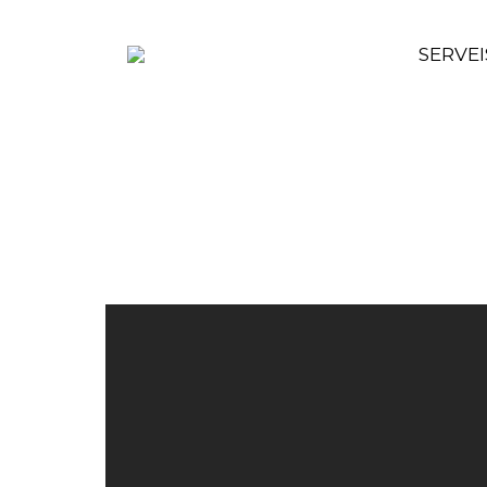
SERVEI