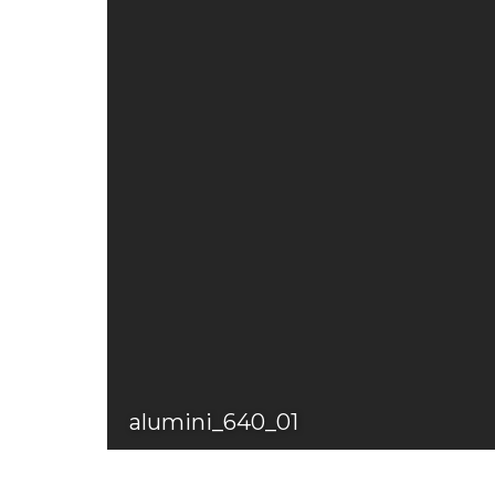
alumini_640_01