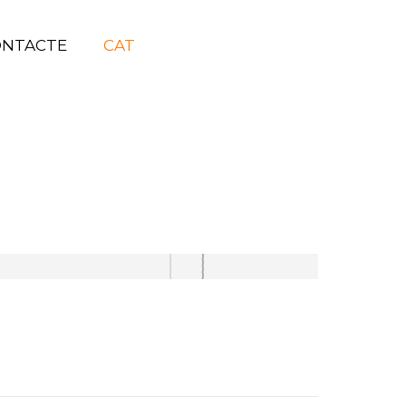
ONTACTE
CAT