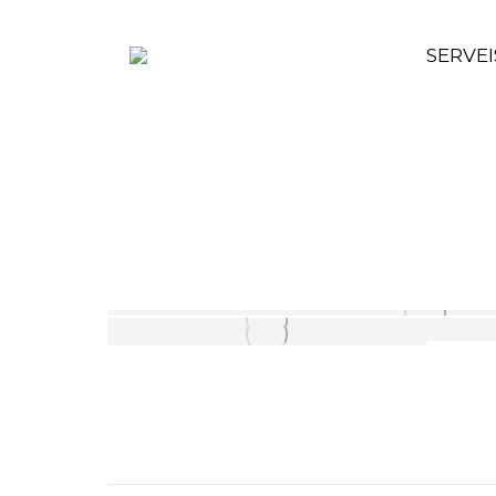
SERVEI